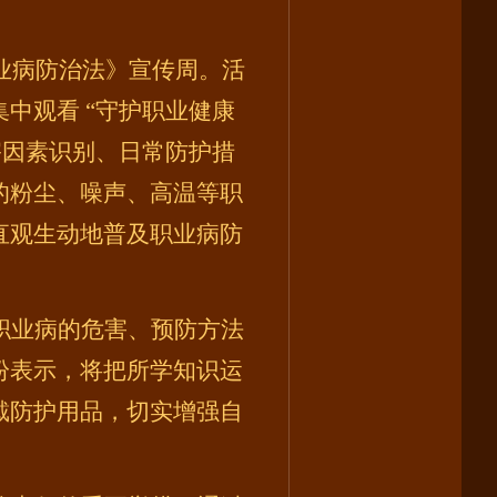
全国《职业病防治法》宣传周。活
中观看 “守护职业健康
害因素识别、日常防护措
的粉尘、噪声、高温等职
直观生动地普及职业病防
职业病的危害、预防方法
纷表示，将把所学知识运
戴防护用品，切实增强自