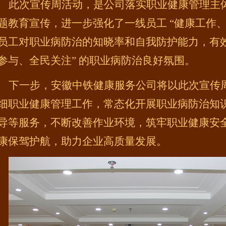
此次宣传周活动，是公司落实职业健康管理主
题教育宣传，进一步强化了一线员工
“健康工作
员工对职业病防治的知晓率和自我防护能力，有效
参与、全民关注” 的职业病防治良好氛围。
下一步，安徽中铁健康服务公司将以此次宣传
细职业健康管理工作，常态化开展职业病防治知
导等服务，不断改善作业环境，筑牢职业健康安
康保驾护航，助力企业高质量发展。