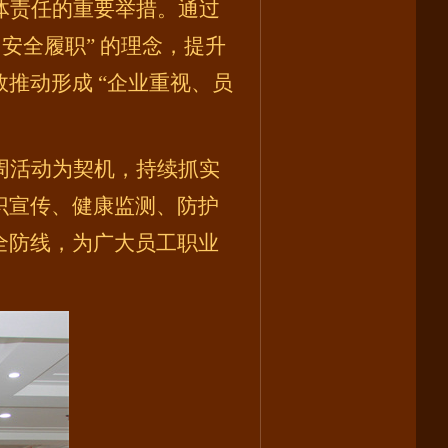
体责任的重要举措。通过
、安全履职” 的理念，提升
推动形成 “企业重视、员
周活动为契机，持续抓实
识宣传、健康监测、防护
全防线，为广大员工职业