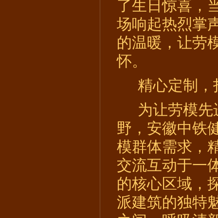
了生日惊喜，当
场响起热烈掌
的温暖，让劳模
怀。
精心定制，
为让劳模先
野，安徽中铁
模群体需求，
交流互动于一
的核心区域，
派建筑的独特